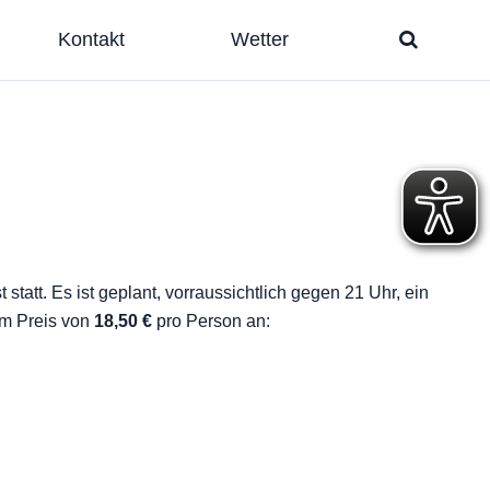
Kontakt
Wetter
st statt. Es ist geplant, vorraussichtlich gegen 21 Uhr, ein
m Preis von
18,50 €
pro Person an: