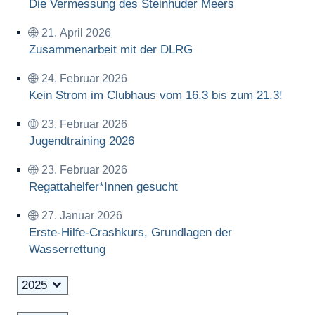
Die Vermessung des Steinhuder Meers
21. April 2026
Zusammenarbeit mit der DLRG
24. Februar 2026
Kein Strom im Clubhaus vom 16.3 bis zum 21.3!
23. Februar 2026
Jugendtraining 2026
23. Februar 2026
Regattahelfer*Innen gesucht
27. Januar 2026
Erste-Hilfe-Crashkurs, Grundlagen der
Wasserrettung
2025