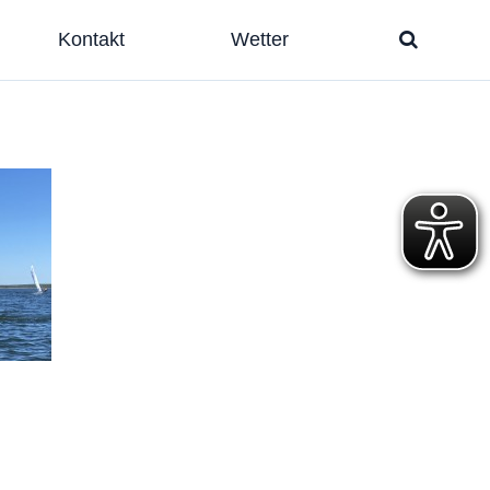
Kontakt
Wetter