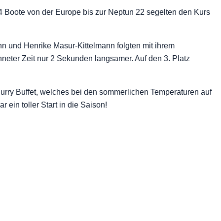
14 Boote von der Europe bis zur Neptun 22 segelten den Kurs
nn und Henrike Masur-Kittelmann folgten mit ihrem
neter Zeit nur 2 Sekunden langsamer. Auf den 3. Platz
urry Buffet, welches bei den sommerlichen Temperaturen auf
ein toller Start in die Saison!