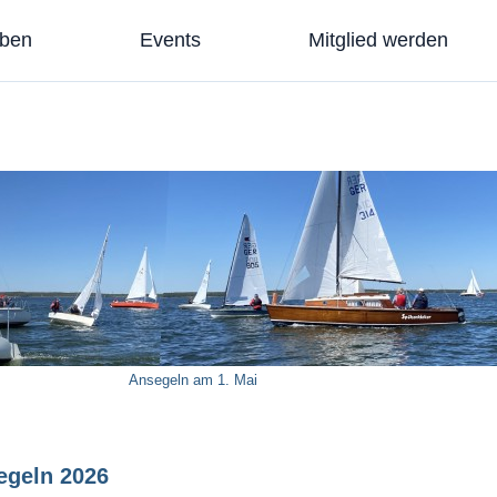
eben
Events
Mitglied werden
Ansegeln am 1. Mai
egeln 2026